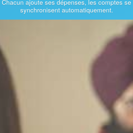
dépenses communes.