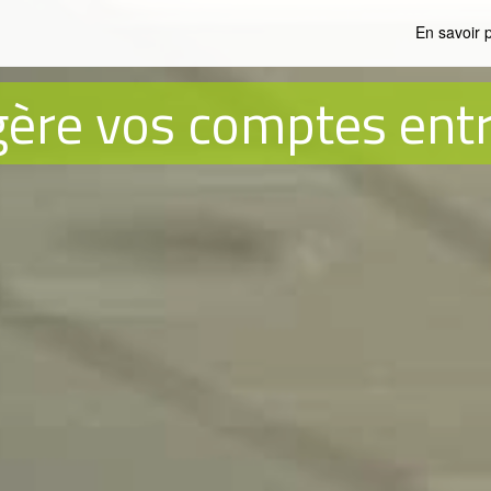
En savoir 
gère vos comptes entr