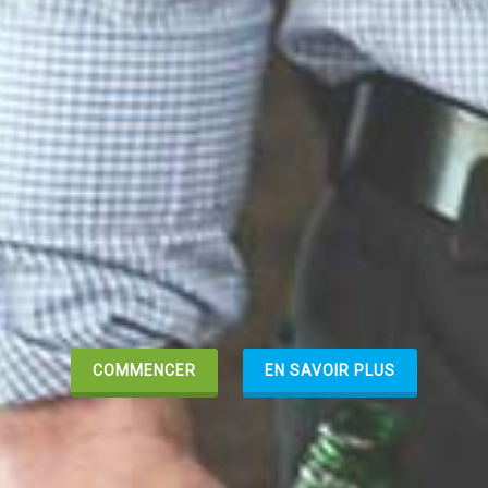
COMMENCER
EN SAVOIR PLUS