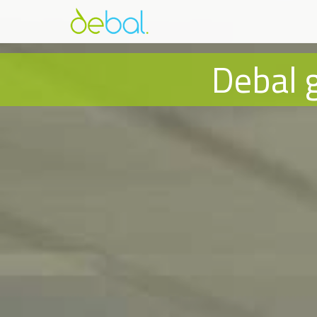
Debal 